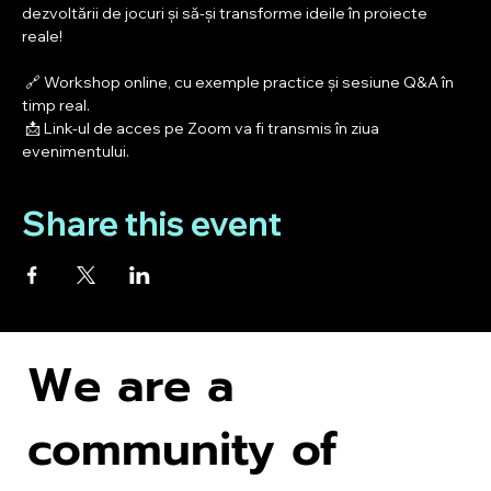
dezvoltării de jocuri și să-și transforme ideile în proiecte 
reale!
 🔗 Workshop online, cu exemple practice și sesiune Q&A în 
timp real.
 📩 Link-ul de acces pe Zoom va fi transmis în ziua 
evenimentului.
Share this event
We are a
community of