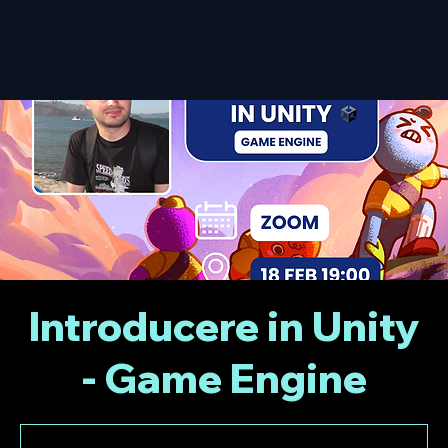
Introducere in Unity
- Game Engine