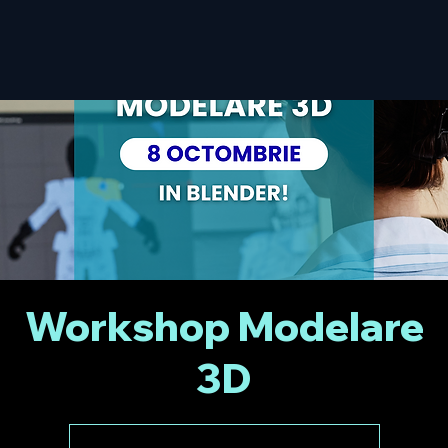
Workshop Modelare
3D