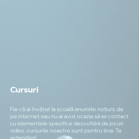
Cursuri
Fie că ai învățat la școală anumite noțiuni, de
pe internet sau nu ai avut ocazia să iei contact
cu elementele specifice dezvoltării de jocuri
video, cursurile noastre sunt pentru tine. Te
așteptăm!