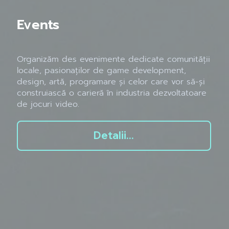
Events
Organizăm des evenimente dedicate comunității
locale, pasionaților de game development,
design, artă, programare și celor care vor să-și
construiască o carieră în industria dezvoltatoare
de jocuri video.
Detalii...