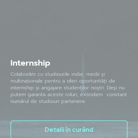
Internship
Colaborăm cu studiourile indie, medii și
multinaționale pentru a oferi oportunități de
internship și angajare studenților noștri. Deși nu
putem garanta aceste roluri, extindem constant
numărul de studiouri partenere.
Detalii în curând